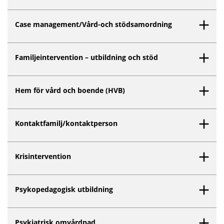
Case management/Vård-och stödsamordning
Familjeintervention – utbildning och stöd
Hem för vård och boende (HVB)
Kontaktfamilj/kontaktperson
Krisintervention
Psykopedagogisk utbildning
Psykiatrisk omvårdnad