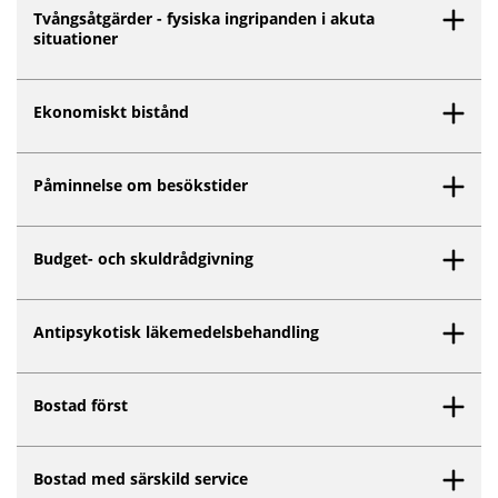
Tvångsåtgärder - fysiska ingripanden i akuta
situationer
Ekonomiskt bistånd
Påminnelse om besökstider
Budget- och skuldrådgivning
Antipsykotisk läkemedelsbehandling
Bostad först
Bostad med särskild service