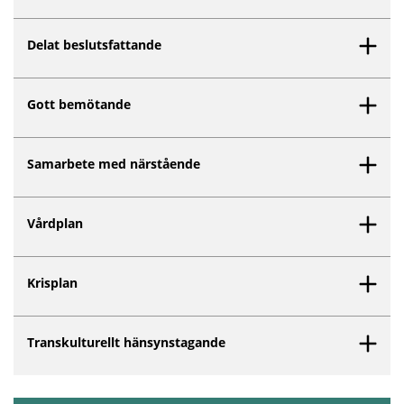
Delat beslutsfattande
Gott bemötande
Samarbete med närstående
Vårdplan
Krisplan
Transkulturellt hänsynstagande