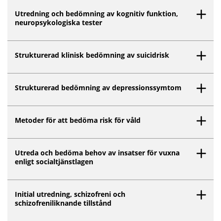
Utredning och bedömning av kognitiv funktion,
neuropsykologiska tester
Strukturerad klinisk bedömning av suicidrisk
Strukturerad bedömning av depressionssymtom
Metoder för att bedöma risk för våld
Utreda och bedöma behov av insatser för vuxna
enligt socialtjänstlagen
Initial utredning, schizofreni och
schizofreniliknande tillstånd