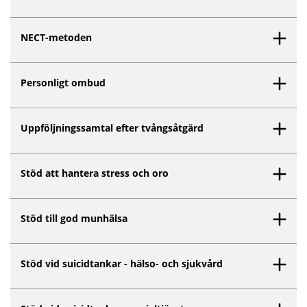
NECT-metoden
Personligt ombud
Uppföljningssamtal efter tvångsåtgärd
Stöd att hantera stress och oro
Stöd till god munhälsa
Stöd vid suicidtankar - hälso- och sjukvård