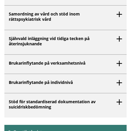
Samordning av vård och stöd inom
rättspsykiatrisk vård
Självvald inläggning vid tidiga tecken på
återinsjuknande
Brukarinflytande på verksamhetsnivå
Brukarinflytande på individnivå
Stöd för standardiserad dokumentation av
suicidriskbedömning