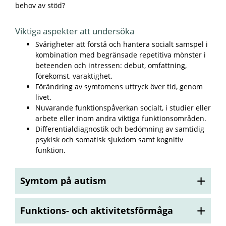
behov av stöd?
Viktiga aspekter att undersöka
Svårigheter att förstå och hantera socialt samspel i
kombination med begränsade repetitiva mönster i
beteenden och intressen: debut, omfattning,
förekomst, varaktighet.
Förändring av symtomens uttryck över tid, genom
livet.
Nuvarande funktionspåverkan socialt, i studier eller
arbete eller inom andra viktiga funktionsområden.
Differentialdiagnostik och bedömning av samtidig
psykisk och somatisk sjukdom samt kognitiv
funktion.
Symtom på autism
Funktions- och aktivitetsförmåga