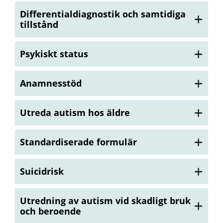
Differentialdiagnostik och samtidiga
tillstånd
Psykiskt status
Anamnesstöd
Utreda autism hos äldre
Standardiserade formulär
Suicidrisk
Utredning av autism vid skadligt bruk
och beroende