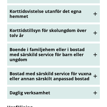
Korttidsvistelse utanför det egna
hemmet
Korttidstillsyn för skolungdom över
tolv år
Boende i familjehem eller i bostad
med särskild service för barn eller
ungdom
Bostad med särskild service för vuxna
eller annan särskilt anpassad bostad
Daglig verksamhet