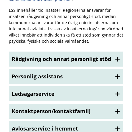
LSS innehåller tio insatser. Regionerna ansvarar för
insatsen rådgivning och annat personligt stöd, medan
kommunerna ansvarar för de övriga nio insatserna, om
inte annat avtalats. I vissa av insatserna ingår omvårdnad
vilket innebär att individen ska få ett stöd som gynnar det
psykiska, fysiska och sociala välmåendet.
Rådgivning och annat personligt stöd
Personlig assistans
Ledsagarservice
Kontaktperson/kontaktfamilj
Avlösarservice i hemmet