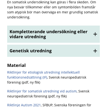
En somatisk undersökning kan göras i flera skeden. Om
nya besvär tillkommer eller om symtombilden framstår
som atypisk bör man överväga en mer grundlig somatisk
undersökning.
Kompletterande undersökning eller
vidare utredning
Genetisk utredning
Material
Riktlinjer för etiologisk utredning intellektuell
funktionsnedsättning (IF)
, Svensk neuropediatrisk
förening (pdf, ny flik)
Riktlinjer för somatisk utredning vid autism
, Svensk
neuropediatrisk förening (pdf, ny flik)
Riktlinje Autism 2021
, SFBUP, Svenska föreningen för