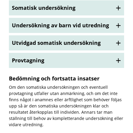
Somatisk undersökning
Undersökning av barn vid utredning
Utvidgad somatisk undersökning
Provtagning
Bedömning och fortsatta insatser
Om den somatiska undersökningen och eventuell
provtagning utfaller utan anmärkning, och om det inte
finns något i anamnes eller ärftlighet som behöver följas
upp så är den somatiska undersökningen klar och
resultatet återkopplas till individen. Annars tar man
ställning till behov av kompletterande undersökning eller
vidare utredning.