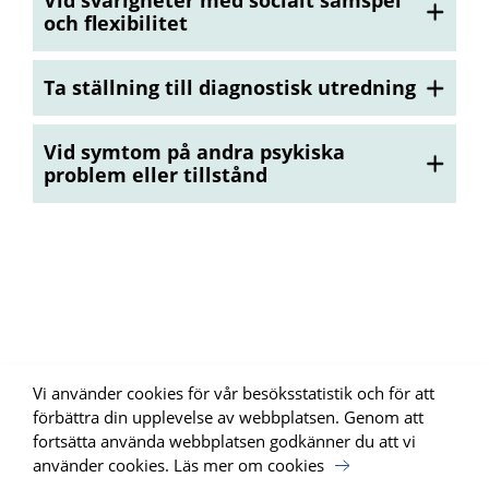
Vid svårigheter med socialt samspel
och flexibilitet
Ta ställning till diagnostisk utredning
Vid symtom på andra psykiska
problem eller tillstånd
Vi använder cookies för vår besöksstatistik och för att
förbättra din upplevelse av webbplatsen. Genom att
fortsätta använda webbplatsen godkänner du att vi
använder cookies.
Läs mer om cookies