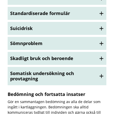
Standardiserade formulär
Suicidrisk
Sömnproblem
Skadligt bruk och beroende
Somatisk undersökning och
provtagning
Bedömning och fortsatta insatser
Gör en sammantagen bedömning av alla de delar som
ingått i kartläggningen. Bedömningen ska alltid
kommuniceras tydligt till individen och gärna också till