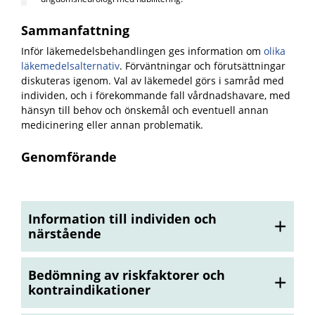
Sammanfattning
Inför läkemedelsbehandlingen ges information om
olika
läkemedelsalternativ
. Förväntningar och förutsättningar
diskuteras igenom. Val av läkemedel görs i samråd med
individen, och i förekommande fall vårdnadshavare, med
hänsyn till behov och önskemål och eventuell annan
medicinering eller annan problematik.
Genomförande
Information till individen och
närstående
Bedömning av riskfaktorer och
kontraindikationer