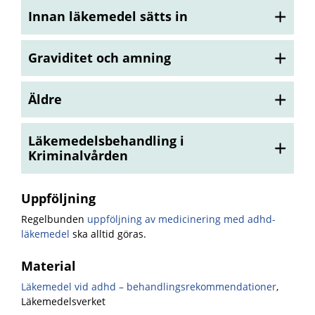
Innan läkemedel sätts in
Graviditet och amning
Äldre
Läkemedelsbehandling i
Kriminalvården
Uppföljning
Regelbunden
uppföljning av medicinering med adhd-
läkemedel
ska alltid göras.
Material
Läkemedel vid adhd – behandlingsrekommendationer
,
Läkemedelsverket