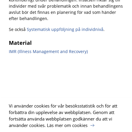
individer med svår problematik och innan behandlingens
avslut bör det finnas en planering för vad som händer
efter behandlingen.
Se också
Systematisk uppföljning på individnivå
.
Material
IMR (Illness Management and Recovery)
Vi använder cookies för vår besöksstatistik och för att
förbättra din upplevelse av webbplatsen. Genom att
fortsätta använda webbplatsen godkänner du att vi
använder cookies.
Läs mer om cookies