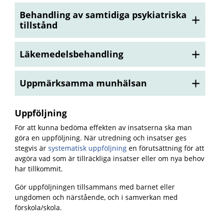
Behandling av samtidiga psykiatriska
tillstånd
Läkemedelsbehandling
Uppmärksamma munhälsan
Uppföljning
För att kunna bedöma effekten av insatserna ska man
göra en uppföljning. När utredning och insatser ges
stegvis är
systematisk uppföljning
en förutsättning för att
avgöra vad som är tillräckliga insatser eller om nya behov
har tillkommit.
Gör uppföljningen tillsammans med barnet eller
ungdomen och närstående, och i samverkan med
förskola/skola.