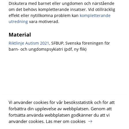
Diskutera med barnet eller ungdomen och närstående
om det behövs kompletterande insatser. Vid otillräcklig
effekt eller nytillkomna problem kan
kompletterande
utredning
vara motiverad.
Material
Riktlinje Autism 2021
, SFBUP, Svenska föreningen för
barn- och ungdomspsykiatri (pdf, ny flik)
Vi använder cookies för vår besöksstatistik och för att
förbättra din upplevelse av webbplatsen. Genom att
fortsätta använda webbplatsen godkänner du att vi
använder cookies.
Läs mer om cookies