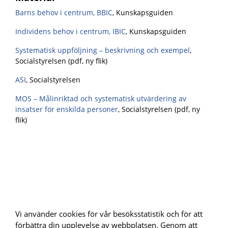
Barns behov i centrum, BBIC
, Kunskapsguiden
Individens behov i centrum, IBIC
, Kunskapsguiden
Systematisk uppföljning – beskrivning och exempel
,
Socialstyrelsen (pdf, ny flik)
ASI
, Socialstyrelsen
MOS – Målinriktad och systematisk utvärdering av
insatser för enskilda personer
, Socialstyrelsen (pdf, ny
flik)
Vi använder cookies för vår besöksstatistik och för att
förbättra din upplevelse av webbplatsen. Genom att