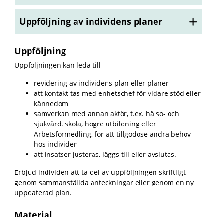
Uppföljning av individens planer
Uppföljning
Uppföljningen kan leda till
revidering av individens plan eller planer
att kontakt tas med enhetschef för vidare stöd eller
kännedom
samverkan med annan aktör, t.ex. hälso- och
sjukvård, skola, högre utbildning eller
Arbetsförmedling, för att tillgodose andra behov
hos individen
att insatser justeras, läggs till eller avslutas.
Erbjud individen att ta del av uppföljningen skriftligt
genom sammanställda anteckningar eller genom en ny
uppdaterad plan.
Material