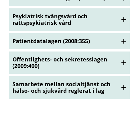
Psykiatrisk tvångsvård och
rättspsykiatrisk vård
Patientdatalagen (2008:355)
Offentlighets- och sekretesslagen
(2009:400)
Samarbete mellan socialtjänst och
hälso- och sjukvård reglerat i lag