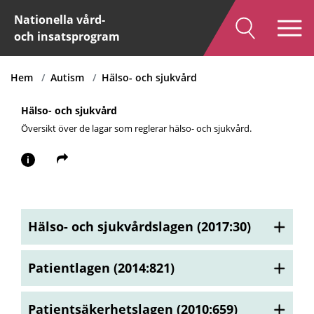
Nationella vård-
och insatsprogram
Hem
Autism
Hälso- och sjukvård
Hälso- och sjukvård
Översikt över de lagar som reglerar hälso- och sjukvård.
i
Hälso- och sjukvårdslagen (2017:30)
Patientlagen (2014:821)
Patientsäkerhetslagen (2010:659)