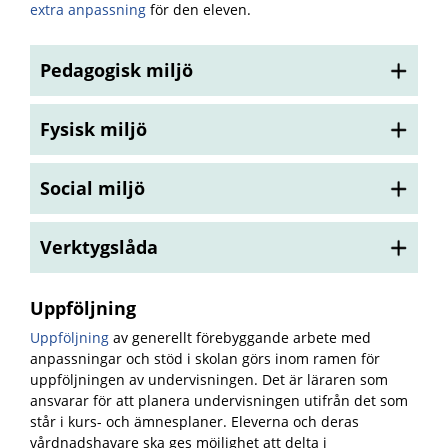
extra anpassning
för den eleven.
Pedagogisk miljö
Fysisk miljö
Social miljö
Verktygslåda
Uppföljning
Uppföljning
av generellt förebyggande arbete med
anpassningar och stöd i skolan görs inom ramen för
uppföljningen av undervisningen.
Det är läraren som
ansvarar för att planera undervisningen utifrån det som
står i kurs- och ämnesplaner. Eleverna och deras
vårdnadshavare ska ges möjlighet att delta i