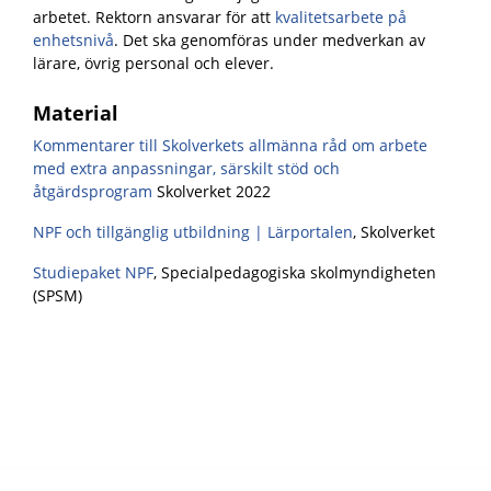
arbetet.
Rektorn ansvarar för att
kvalitetsarbete på
enhetsnivå
. Det ska genomföras under medverkan av
lärare, övrig personal och elever.
Material
Kommentarer till Skolverkets allmänna råd om arbete
med extra anpassningar, särskilt stöd och
åtgärdsprogram
Skolverket 2022
NPF och tillgänglig utbildning | Lärportalen
, Skolverket
Studiepaket NPF
, Specialpedagogiska skolmyndigheten
(SPSM)